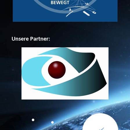
Unsere Partner: