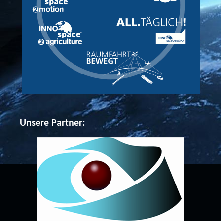
Unsere Partner: