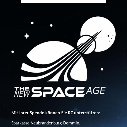
Mit Ihrer Spende können Sie RC unterstützen:
Sparkasse Neubrandenburg-Demmin,