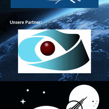
Unsere Partner: