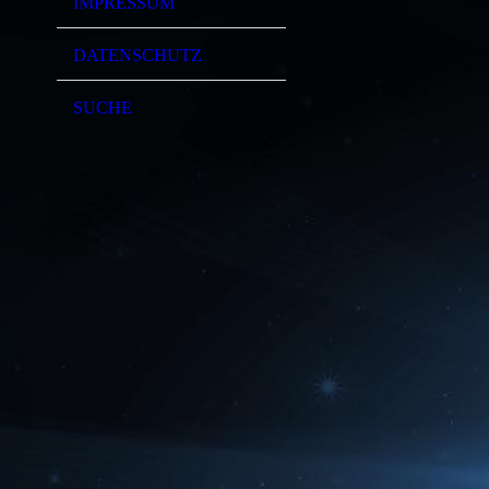
IMPRESSUM
DATENSCHUTZ
SUCHE