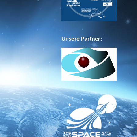
Unsere Partner: