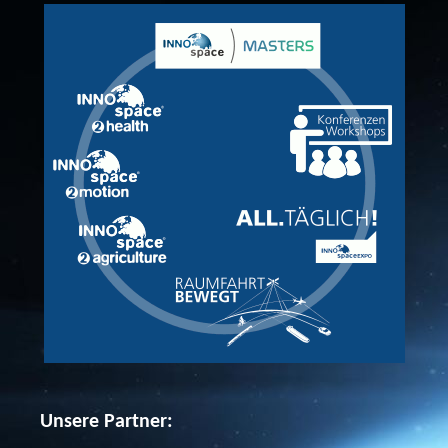
Unsere Partner: